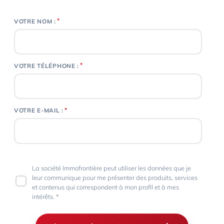
*
VOTRE NOM :
*
VOTRE TÉLÉPHONE :
*
VOTRE E-MAIL :
La société Immofrontière peut utiliser les données que je
leur communique pour me présenter des produits, services
et contenus qui correspondent à mon profil et à mes
intérêts. *