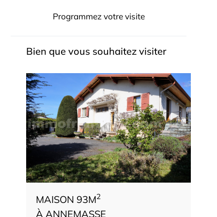
Programmez votre visite
Bien que vous souhaitez visiter
2
MAISON 93M
À ANNEMASSE