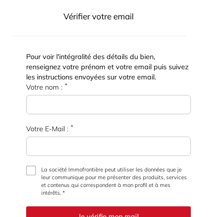
Vérifier votre email
Pour voir l'intégralité des détails du bien,
renseignez votre prénom et votre email puis suivez
les instructions envoyées sur votre email.
*
Votre nom :
*
Votre E-Mail :
La société Immofrontière peut utiliser les données que je
leur communique pour me présenter des produits, services
et contenus qui correspondent à mon profil et à mes
intérêts. *
Je vérifie mon mail