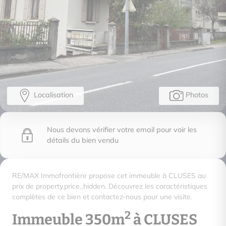
Localisation
Photos
Nous devons vérifier votre email pour voir les
détails du bien vendu
RE/MAX Immofrontière propose cet immeuble à CLUSES au
prix de property.price_hidden. Découvrez les caractéristiques
complètes de ce bien et contactez-nous pour une visite.
2
Immeuble 350m
à CLUSES