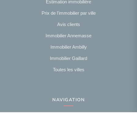
Estimation immobilière
Prix de l'immobilier par ville
Avis clients
Immobilier Annemasse
Immobilier Ambilly
Immobilier Gaillard
Toutes les villes
NAVIGATION
Notre agence
Présentation