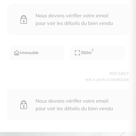
Nous devons vérifier votre email
pour voir les détails du bien vendu
2
Immeuble
350m
REF.5827
MIS À JOUR LE 05/08/2026
Nous devons vérifier votre email
pour voir les détails du bien vendu