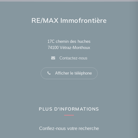
RE/MAX Immofrontière
17C chemin des huches
74100
Vétraz-Monthoux
Contactez-nous
Afficher le téléphone
PLUS D'INFORMATIONS
Confiez-nous votre recherche