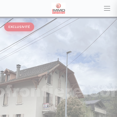
EXCLUSIVITÉ