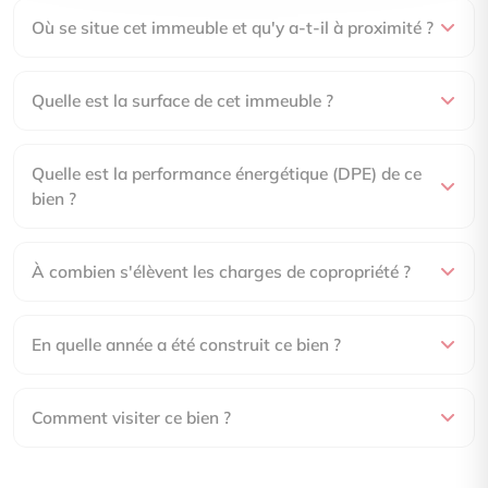
Où se situe cet immeuble et qu'y a-t-il à proximité ?
Quelle est la surface de cet immeuble ?
Quelle est la performance énergétique (DPE) de ce
bien ?
À combien s'élèvent les charges de copropriété ?
En quelle année a été construit ce bien ?
Comment visiter ce bien ?