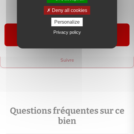
Deny all cookies
Personalize
Privacy policy
Contactez-moi
Suivre
Questions fréquentes sur ce
bien