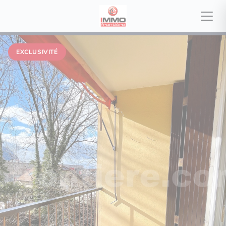
EXCLUSIVITÉ