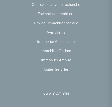
Confiez-nous votre recherche
Estimation immobilière
Prix de l'immobilier par ville
Avis clients
Immobilier Annemasse
Immobilier Gaillard
Immobilier Ambilly
Toutes les villes
NAVIGATION
Notre agence