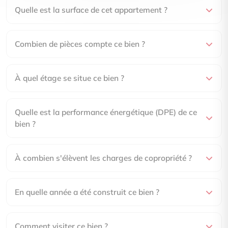
Quelle est la surface de cet appartement ?
Combien de pièces compte ce bien ?
À quel étage se situe ce bien ?
Quelle est la performance énergétique (DPE) de ce
bien ?
À combien s'élèvent les charges de copropriété ?
En quelle année a été construit ce bien ?
Comment visiter ce bien ?