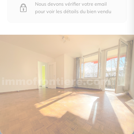
Nous devons vérifier votre email
pour voir les détails du bien vendu