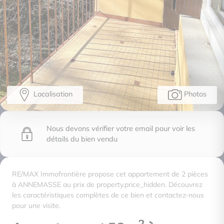
Localisation
Photos
Nous devons vérifier votre email pour voir les
détails du bien vendu
RE/MAX Immofrontière propose cet appartement de 2 pièces
à ANNEMASSE au prix de property.price_hidden. Découvrez
les caractéristiques complètes de ce bien et contactez-nous
pour une visite.