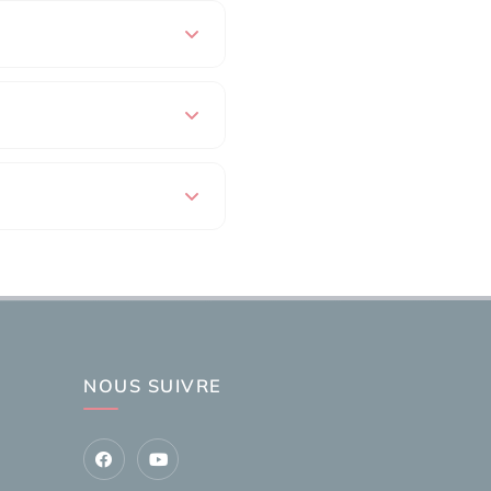
NOUS SUIVRE