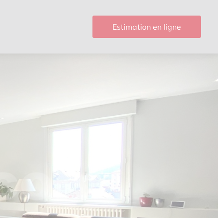
Estimation en ligne