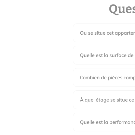
Ques
Où se situe cet appartem
Quelle est la surface de
Combien de pièces compt
À quel étage se situe ce
Quelle est la performan