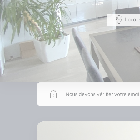
Locali
Nous devons vérifier votre email