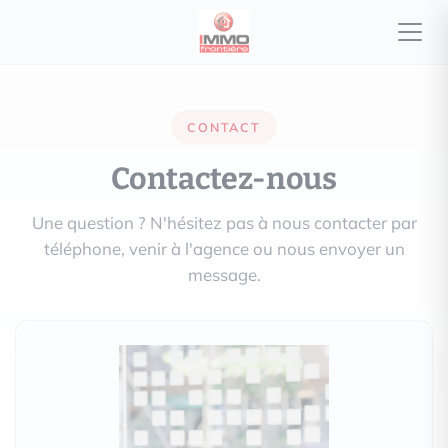
CONTACT
Contactez-nous
Une question ? N'hésitez pas à nous contacter par
téléphone, venir à l'agence ou nous envoyer un
message.