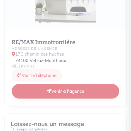
RE/MAX Immofrontière
ADRESSE DE L'AGENCE
17C chemin des huches
74100
Vétraz-Monthoux
TÉLÉPHONE
Voir le téléphone
Venir à l'agence
Laissez-nous un message
*
Champs obligatoires