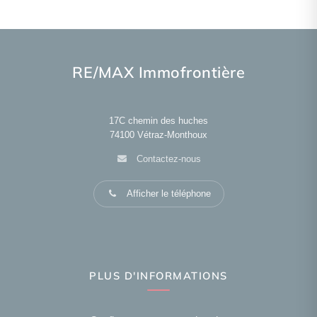
RE/MAX Immofrontière
17C chemin des huches
74100
Vétraz-Monthoux
Contactez-nous
Afficher le téléphone
PLUS D'INFORMATIONS