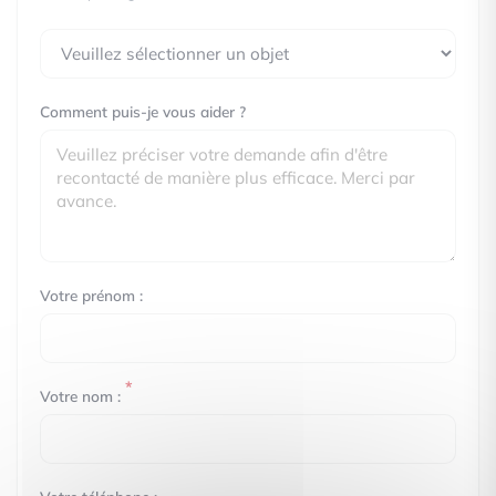
Comment puis-je vous aider ?
Votre prénom :
*
Votre nom :