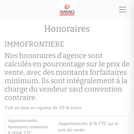
Honoraires
IMMOFRONTIERE
Nos honoraires d'agence sont
calculés en pourcentage sur le prix de
vente, avec des montants forfaitaires
minimum. Ils sont intégralement à la
charge du vendeur sauf convention
contraire.
TVA au taux en vigueur de 20 % inclus.
Appartements:
Appartements: 6 % TTC sur le
honoraires minimum:
prix de vente.
9 000€ TTC.