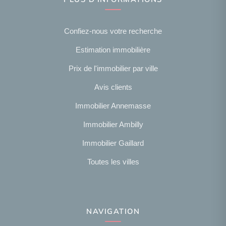
Confiez-nous votre recherche
Estimation immobilière
Prix de l'immobilier par ville
Avis clients
Immobilier Annemasse
Immobilier Ambilly
Immobilier Gaillard
Toutes les villes
NAVIGATION