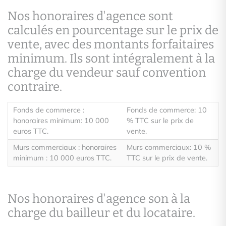
Nos honoraires d'agence sont
calculés en pourcentage sur le prix de
vente, avec des montants forfaitaires
minimum. Ils sont intégralement à la
charge du vendeur sauf convention
contraire.
Fonds de commerce :
Fonds de commerce: 10
honoraires minimum: 10 000
% TTC sur le prix de
euros TTC.
vente.
Murs commerciaux : honoraires
Murs commerciaux: 10 %
minimum : 10 000 euros TTC.
TTC sur le prix de vente.
Nos honoraires d'agence son à la
charge du bailleur et du locataire.