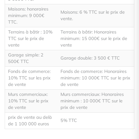
Maisons: honoraires
Maisons: 6 % TTC sur le prix de
minimum: 9 000€
vente.
TTC.
Terrains à bâtir : 10%
Terrains à bâtir: Honoraires
TTC sur le prix de
minimum: 15 000€ sur le prix de
vente
vente
Garage simple: 2
Garage double: 3 500 € TTC
500€ TTC
Fonds de commerce:
Fonds de commerce: Honoraires
10% TTC sur les prix
minimum: 10 000€ TTC sur le prix
de vente
de vente
Murs commerciaux:
Murs commerciaux: Honoraires
10% TTC sur le prix
minimum : 10 000€ TTC sur le
de vente
prix de vente
prix de vente au delà
5% TTC
de 1 100 000 euros