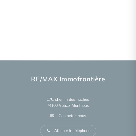
RE/MAX Immofrontière
17C chemin des huches
74100
Vétraz-Monthoux
Contactez-nous
Afficher le téléphone