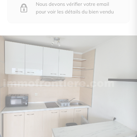
Nous devons vérifier votre email
pour voir les détails du bien vendu