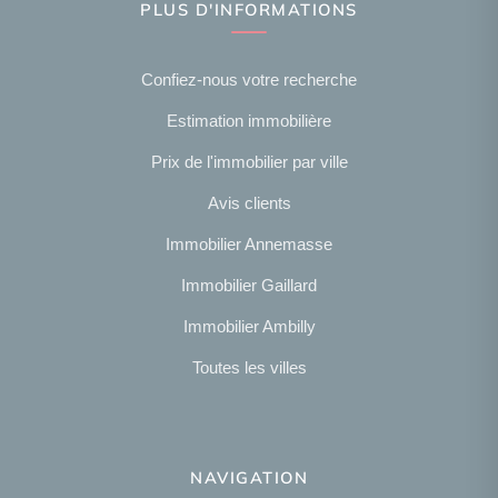
PLUS D'INFORMATIONS
Confiez-nous votre recherche
Estimation immobilière
Prix de l'immobilier par ville
Avis clients
Immobilier Annemasse
Immobilier Gaillard
Immobilier Ambilly
Toutes les villes
NAVIGATION