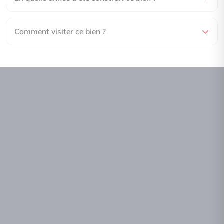
Comment visiter ce bien ?