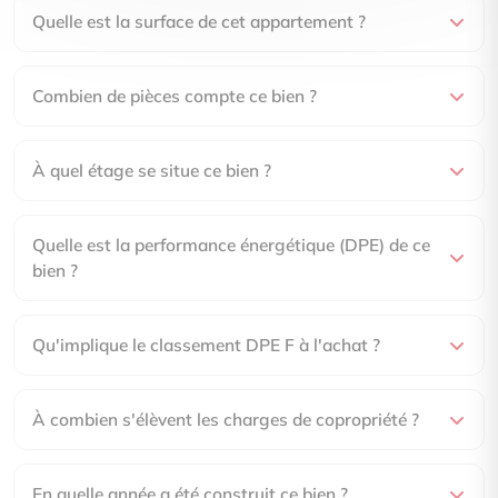
Quelle est la surface de cet appartement ?
Combien de pièces compte ce bien ?
À quel étage se situe ce bien ?
Quelle est la performance énergétique (DPE) de ce
bien ?
Qu'implique le classement DPE F à l'achat ?
À combien s'élèvent les charges de copropriété ?
En quelle année a été construit ce bien ?