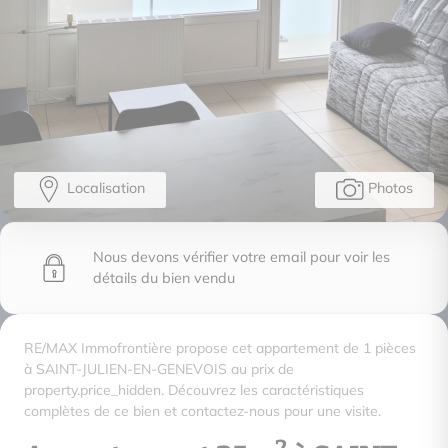
Localisation
Photos
Nous devons vérifier votre email pour voir les
détails du bien vendu
RE/MAX Immofrontière propose cet appartement de 1 pièces
à SAINT-JULIEN-EN-GENEVOIS au prix de
property.price_hidden. Découvrez les caractéristiques
complètes de ce bien et contactez-nous pour une visite.