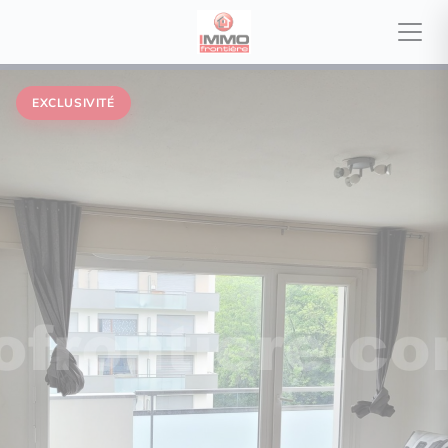
EXCLUSIVITÉ