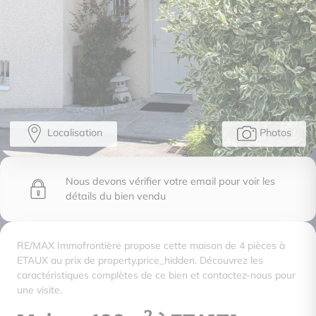
Localisation
Photos
Nous devons vérifier votre email pour voir les
détails du bien vendu
RE/MAX Immofrontière propose cette maison de 4 pièces à
ETAUX au prix de property.price_hidden. Découvrez les
caractéristiques complètes de ce bien et contactez-nous pour
une visite.