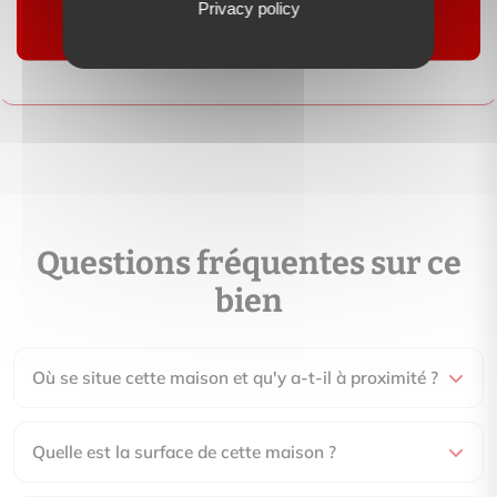
Privacy policy
Contactez-moi
Suivre
Questions fréquentes sur ce
bien
Où se situe cette maison et qu'y a-t-il à proximité ?
Quelle est la surface de cette maison ?