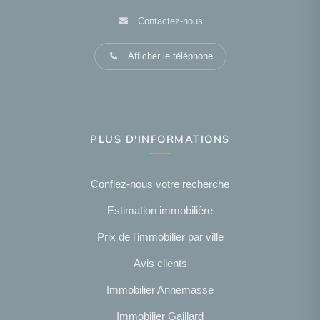
Contactez-nous
Afficher le téléphone
PLUS D'INFORMATIONS
Confiez-nous votre recherche
Estimation immobilière
Prix de l'immobilier par ville
Avis clients
Immobilier Annemasse
Immobilier Gaillard