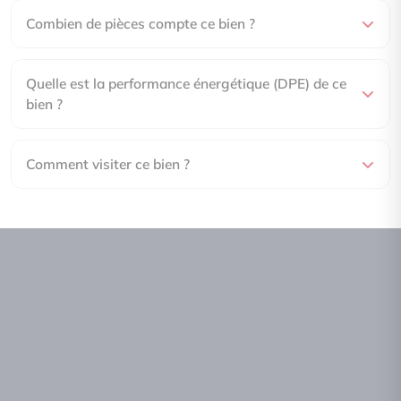
Combien de pièces compte ce bien ?
Quelle est la performance énergétique (DPE) de ce
bien ?
Comment visiter ce bien ?