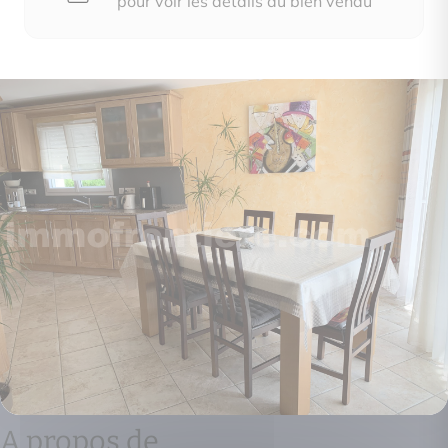
pour voir les détails du bien vendu
A propos de