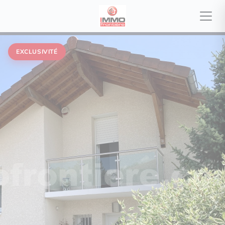
EXCLUSIVITÉ