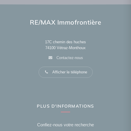
RE/MAX Immofrontière
17C chemin des huches
74100
Vétraz-Monthoux
Contactez-nous
Afficher le téléphone
PLUS D'INFORMATIONS
Confiez-nous votre recherche