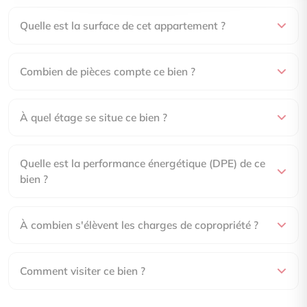
Quelle est la surface de cet appartement ?
Combien de pièces compte ce bien ?
À quel étage se situe ce bien ?
Quelle est la performance énergétique (DPE) de ce
bien ?
À combien s'élèvent les charges de copropriété ?
Comment visiter ce bien ?