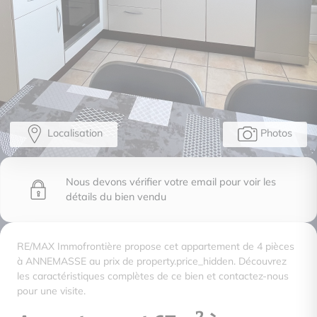
Localisation
Photos
Nous devons vérifier votre email pour voir les
détails du bien vendu
RE/MAX Immofrontière propose cet appartement de 4 pièces
à ANNEMASSE au prix de property.price_hidden. Découvrez
les caractéristiques complètes de ce bien et contactez-nous
pour une visite.