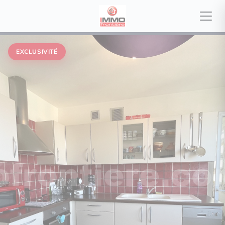
EXCLUSIVITÉ