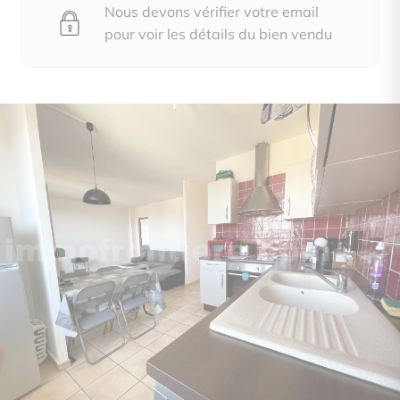
Nous devons vérifier votre email
pour voir les détails du bien vendu