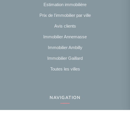
Estimation immobilière
Prix de l'immobilier par ville
Avis clients
Immobilier Annemasse
Immobilier Ambilly
Immobilier Gaillard
Toutes les villes
NAVIGATION
Notre agence
Présentation