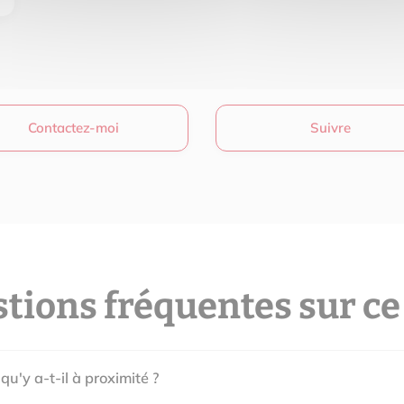
Contactez-moi
Suivre
tions fréquentes sur ce
 qu'y a-t-il à proximité ?