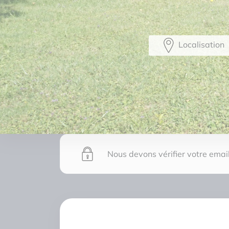
Localisation
Nous devons vérifier votre email