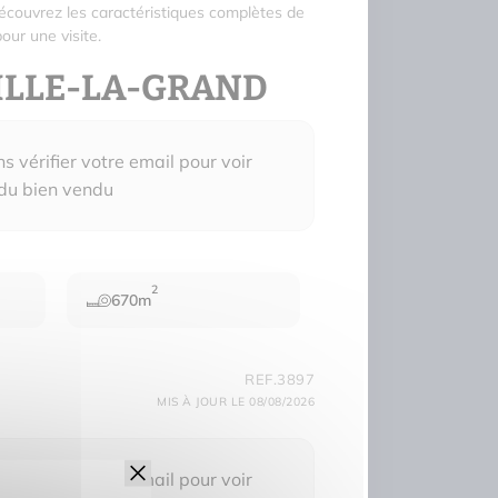
Découvrez les caractéristiques complètes de
our une visite.
VILLE-LA-GRAND
 vérifier votre email pour voir
 du bien vendu
2
670m
REF.3897
MIS À JOUR LE 08/08/2026
 vérifier votre email pour voir