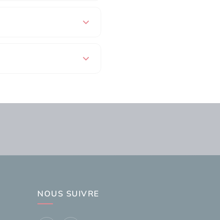
NOUS SUIVRE