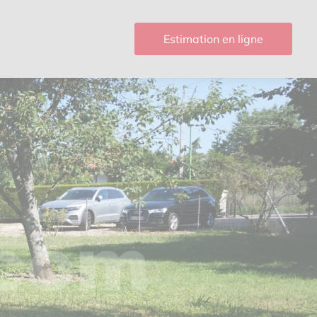
Estimation en ligne