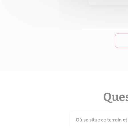
Ques
Où se situe ce terrain et