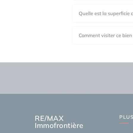
Quelle est la superficie 
Comment visiter ce bien
RE/MAX
PLUS
Immofrontière