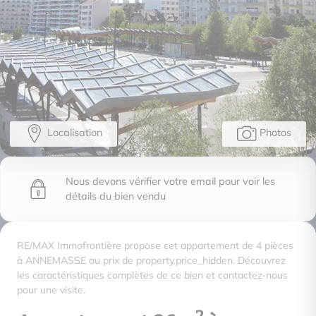
Localisation
Photos
Nous devons vérifier votre email pour voir les
détails du bien vendu
RE/MAX Immofrontière propose cet appartement de 4 pièces
à ANNEMASSE au prix de property.price_hidden. Découvrez
les caractéristiques complètes de ce bien et contactez-nous
pour une visite.