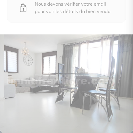
Nous devons vérifier votre email
pour voir les détails du bien vendu