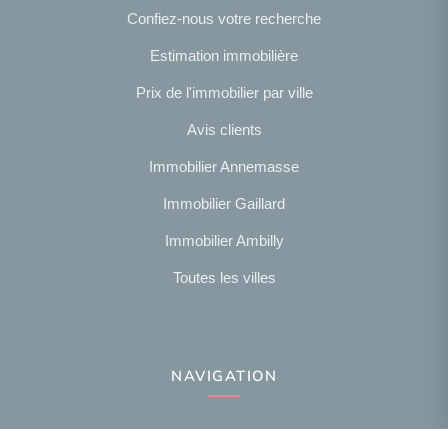
Confiez-nous votre recherche
Estimation immobilière
Prix de l'immobilier par ville
Avis clients
Immobilier Annemasse
Immobilier Gaillard
Immobilier Ambilly
Toutes les villes
NAVIGATION
Notre agence