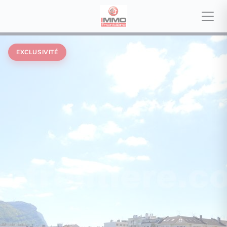
EXCLUSIVITÉ