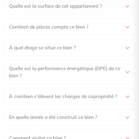
Quelle est la surface de cet appartement ?
Combien de pièces compte ce bien ?
À quel étage se situe ce bien ?
Quelle est la performance énergétique (DPE) de ce
bien ?
À combien s'élèvent les charges de copropriété ?
En quelle année a été construit ce bien ?
Comment visiter ce bien ?