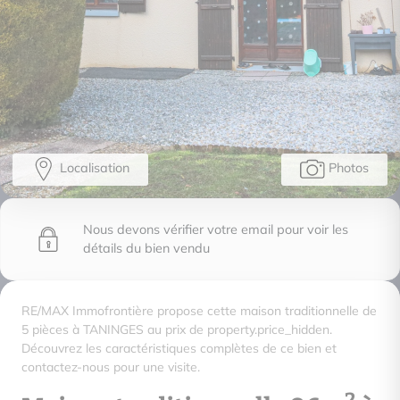
Localisation
Photos
Nous devons vérifier votre email pour voir les
détails du bien vendu
RE/MAX Immofrontière propose cette maison traditionnelle de
5 pièces à TANINGES au prix de property.price_hidden.
Découvrez les caractéristiques complètes de ce bien et
contactez-nous pour une visite.