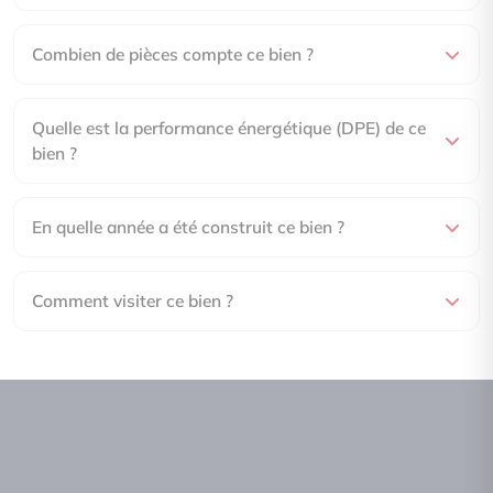
Combien de pièces compte ce bien ?
Quelle est la performance énergétique (DPE) de ce
bien ?
En quelle année a été construit ce bien ?
Comment visiter ce bien ?