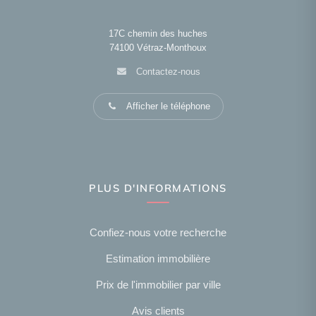
17C chemin des huches
74100
Vétraz-Monthoux
Contactez-nous
Afficher le téléphone
PLUS D'INFORMATIONS
Confiez-nous votre recherche
Estimation immobilière
Prix de l'immobilier par ville
Avis clients