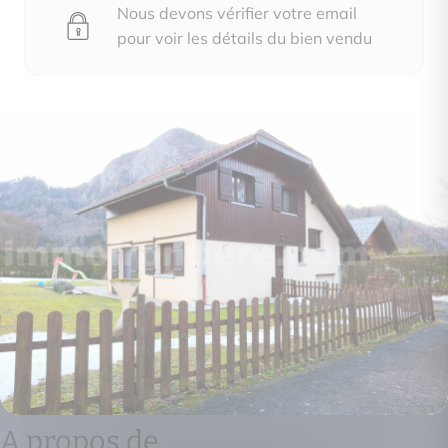
Nous devons vérifier votre email
pour voir les détails du bien vendu
A propos de