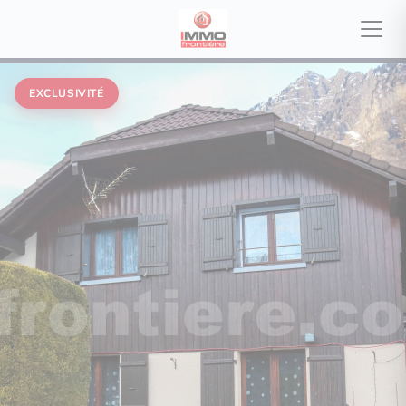
EXCLUSIVITÉ