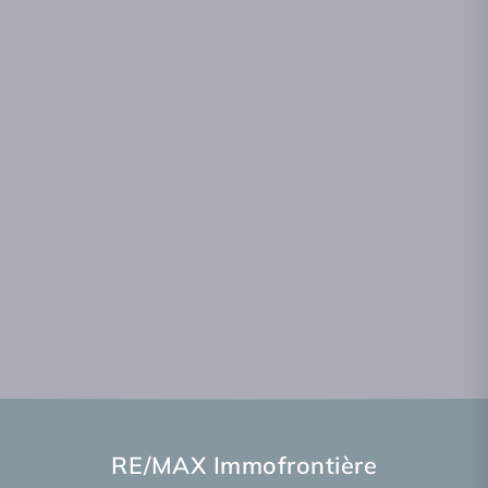
RE/MAX Immofrontière