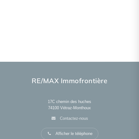
RE/MAX Immofrontière
17C chemin des huches
74100
Vétraz-Monthoux
Contactez-nous
Afficher le téléphone