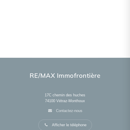
RE/MAX Immofrontière
17C chemin des huches
74100
Vétraz-Monthoux
Contactez-nous
Afficher le téléphone