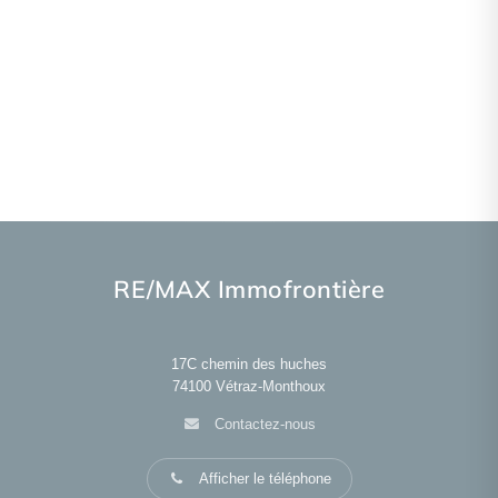
RE/MAX Immofrontière
17C chemin des huches
74100
Vétraz-Monthoux
Contactez-nous
Afficher le téléphone