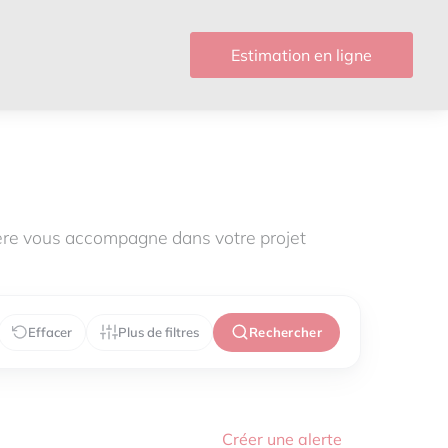
Estimation en ligne
ère vous accompagne dans votre projet
Effacer
Plus de filtres
Rechercher
Créer une alerte