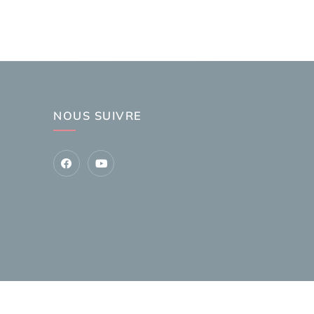
NOUS SUIVRE