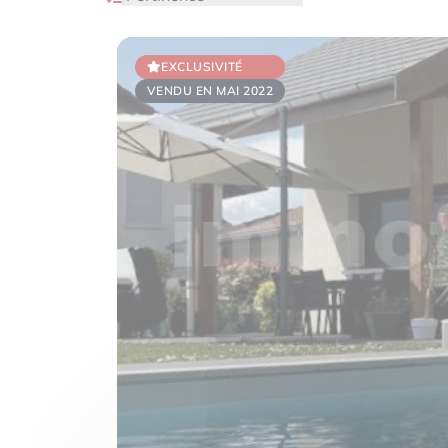
EXCLUSIVITÉ
VENDU EN MAI 2022