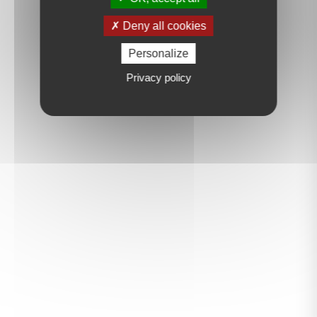
Deny all cookies
Personalize
Privacy policy