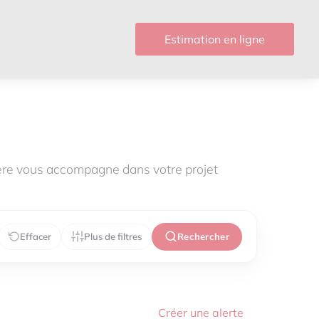
Estimation en ligne
ère vous accompagne dans votre projet
Effacer
Plus de filtres
Rechercher
Créer une alerte