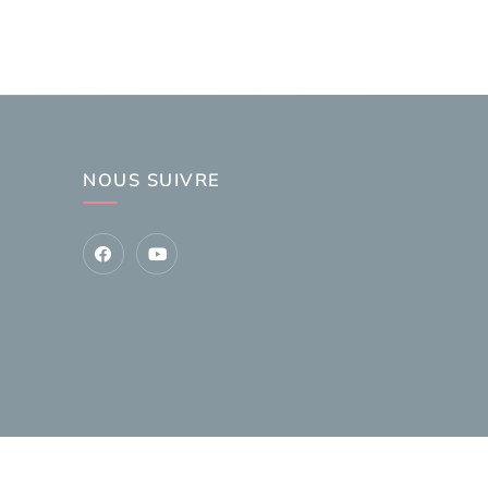
NOUS SUIVRE