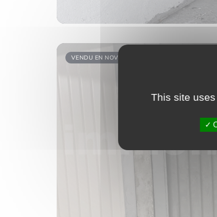
VENDU EN NOVEMBRE 2022
This site uses
O