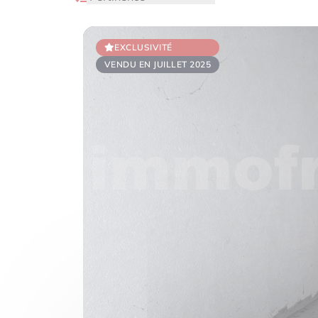
EXCLUSIVITÉ
VENDU EN JUILLET 2025