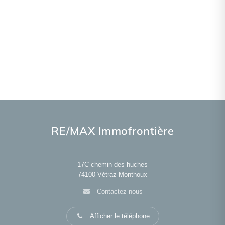
RE/MAX Immofrontière
17C chemin des huches
74100
Vétraz-Monthoux
Contactez-nous
Afficher le téléphone