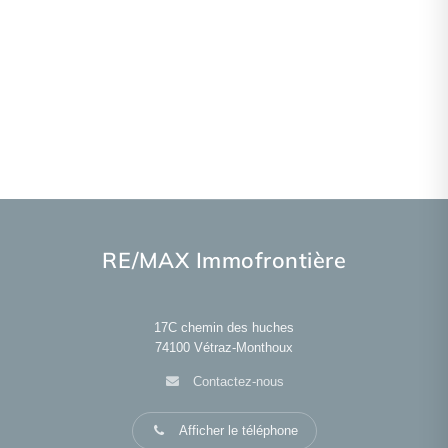
RE/MAX Immofrontière
17C chemin des huches
74100
Vétraz-Monthoux
Contactez-nous
Afficher le téléphone