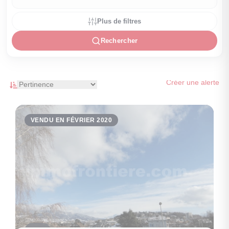
Plus de filtres
Rechercher
Créer une alerte
VENDU EN FÉVRIER 2020