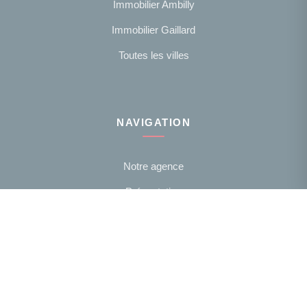
Immobilier Ambilly
Immobilier Gaillard
Toutes les villes
NAVIGATION
Notre agence
Présentation
NOUS SUIVRE