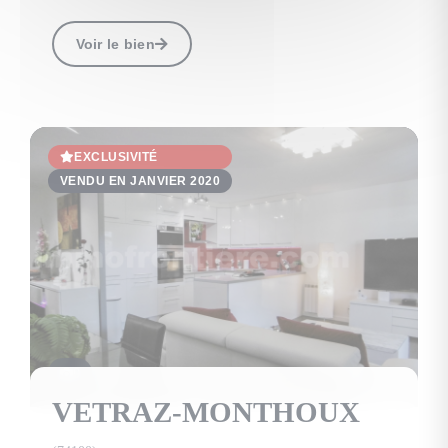
Voir le bien
EXCLUSIVITÉ
VENDU EN JANVIER 2020
9
VETRAZ-MONTHOUX