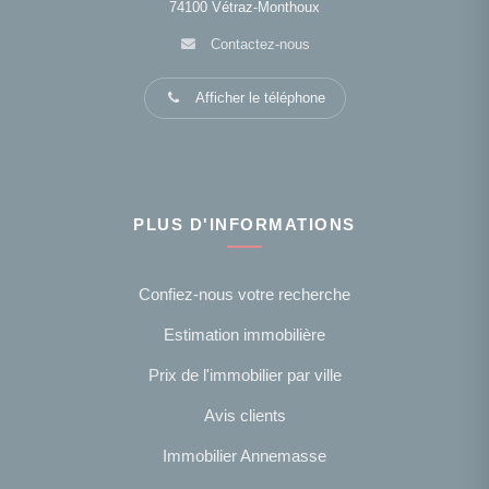
74100
Vétraz-Monthoux
Contactez-nous
Afficher le téléphone
PLUS D'INFORMATIONS
Confiez-nous votre recherche
Estimation immobilière
Prix de l'immobilier par ville
Avis clients
Immobilier Annemasse