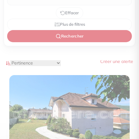
Effacer
Plus de filtres
Rechercher
Créer une alerte