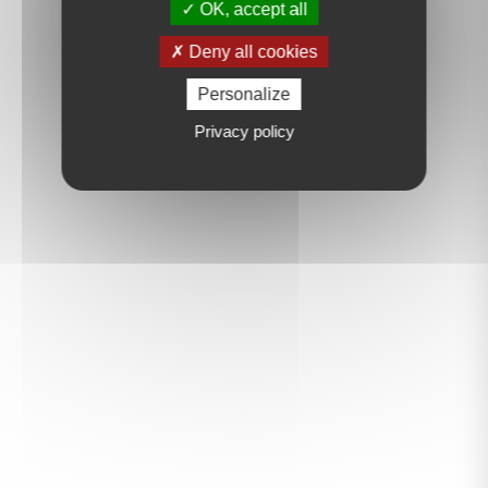
OK, accept all
Deny all cookies
Personalize
Privacy policy