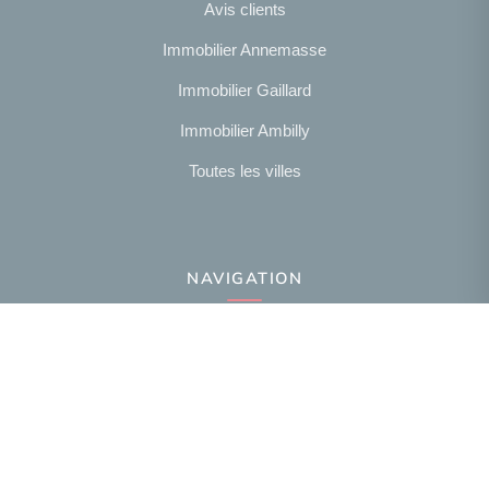
Avis clients
Immobilier Annemasse
Immobilier Gaillard
Immobilier Ambilly
Toutes les villes
NAVIGATION
Notre agence
Présentation