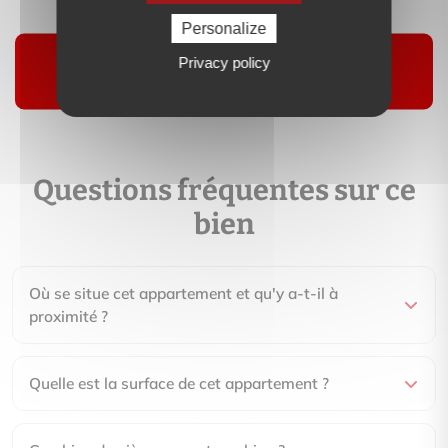
Suivre
Personalize
Privacy policy
Questions fréquentes sur ce
bien
Où se situe cet appartement et qu'y a-t-il à
proximité ?
Quelle est la surface de cet appartement ?