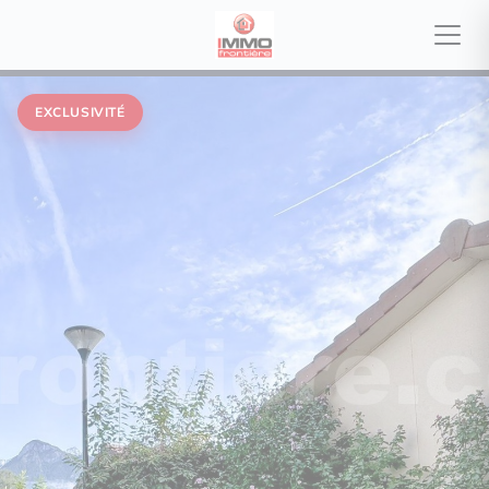
EXCLUSIVITÉ