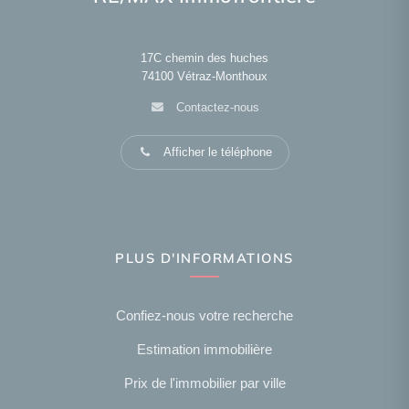
17C chemin des huches
74100
Vétraz-Monthoux
Contactez-nous
Afficher le téléphone
PLUS D'INFORMATIONS
Confiez-nous votre recherche
Estimation immobilière
Prix de l'immobilier par ville