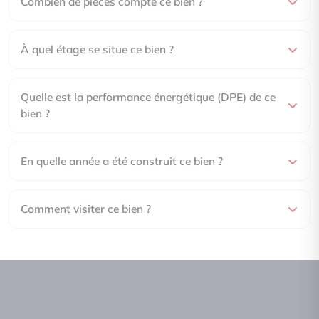
Combien de pièces compte ce bien ?
À quel étage se situe ce bien ?
Quelle est la performance énergétique (DPE) de ce
bien ?
En quelle année a été construit ce bien ?
Comment visiter ce bien ?