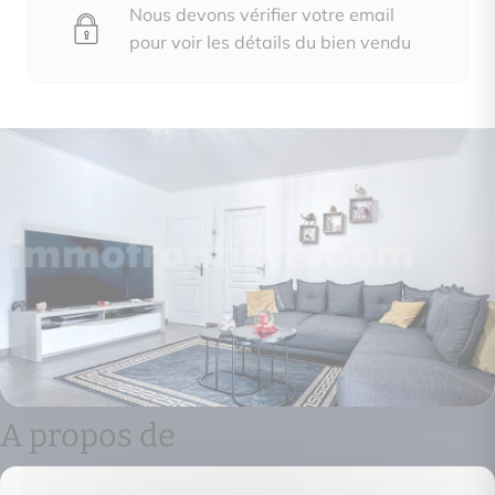
Nous devons vérifier votre email
pour voir les détails du bien vendu
A propos de