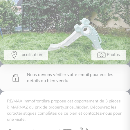
Localisation
Photos
Nous devons vérifier votre email pour voir les
détails du bien vendu
RE/MAX Immofrontière propose cet appartement de 3 pièces
à MARNAZ au prix de property.price_hidden. Découvrez les
caractéristiques complètes de ce bien et contactez-nous pour
une visite.