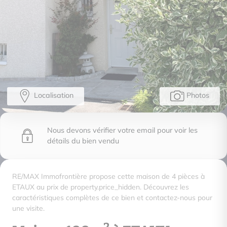
Localisation
Photos
Nous devons vérifier votre email pour voir les
détails du bien vendu
RE/MAX Immofrontière propose cette maison de 4 pièces à
ETAUX au prix de property.price_hidden. Découvrez les
caractéristiques complètes de ce bien et contactez-nous pour
une visite.