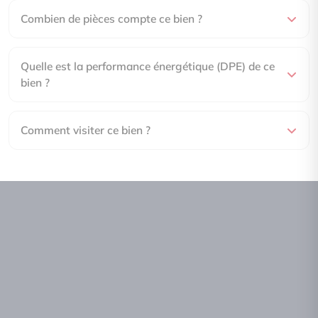
Combien de pièces compte ce bien ?
Quelle est la performance énergétique (DPE) de ce
bien ?
Comment visiter ce bien ?