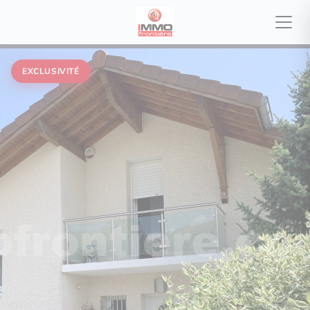
EXCLUSIVITÉ