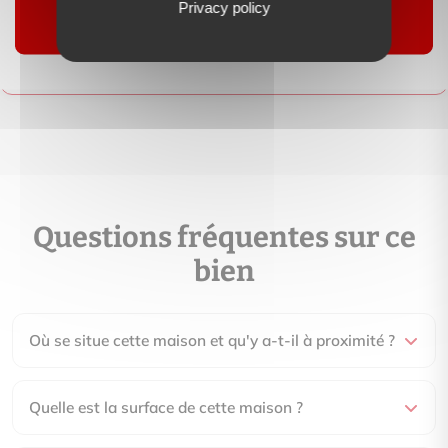
Privacy policy
Contactez-moi
Suivre
Questions fréquentes sur ce
bien
Où se situe cette maison et qu'y a-t-il à proximité ?
Quelle est la surface de cette maison ?