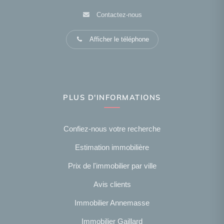
Contactez-nous
Afficher le téléphone
PLUS D'INFORMATIONS
Confiez-nous votre recherche
Estimation immobilière
Prix de l'immobilier par ville
Avis clients
Immobilier Annemasse
Immobilier Gaillard