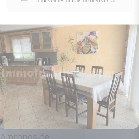
pour voir les détails du bien vendu
A propos de