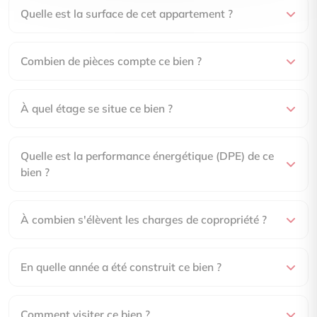
Quelle est la surface de cet appartement ?
Combien de pièces compte ce bien ?
À quel étage se situe ce bien ?
Quelle est la performance énergétique (DPE) de ce
bien ?
À combien s'élèvent les charges de copropriété ?
En quelle année a été construit ce bien ?
Comment visiter ce bien ?