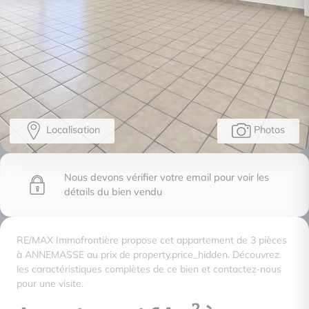
Localisation
Photos
Nous devons vérifier votre email pour voir les
détails du bien vendu
RE/MAX Immofrontière propose cet appartement de 3 pièces
à ANNEMASSE au prix de property.price_hidden. Découvrez
les caractéristiques complètes de ce bien et contactez-nous
pour une visite.