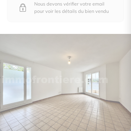
Nous devons vérifier votre email
pour voir les détails du bien vendu