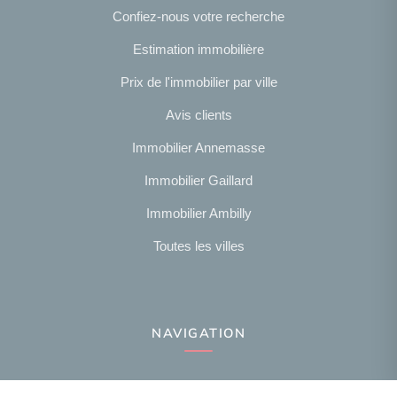
Confiez-nous votre recherche
Estimation immobilière
Prix de l'immobilier par ville
Avis clients
Immobilier Annemasse
Immobilier Gaillard
Immobilier Ambilly
Toutes les villes
NAVIGATION
Notre agence