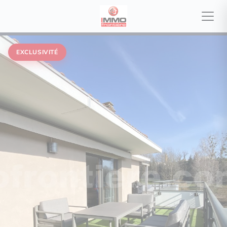
EXCLUSIVITÉ