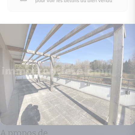
pour voir les détails du bien vendu
A propos de