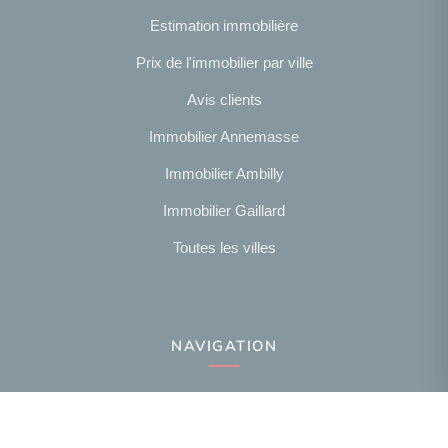
Estimation immobilière
Prix de l'immobilier par ville
Avis clients
Immobilier Annemasse
Immobilier Ambilly
Immobilier Gaillard
Toutes les villes
NAVIGATION
Notre agence
Présentation