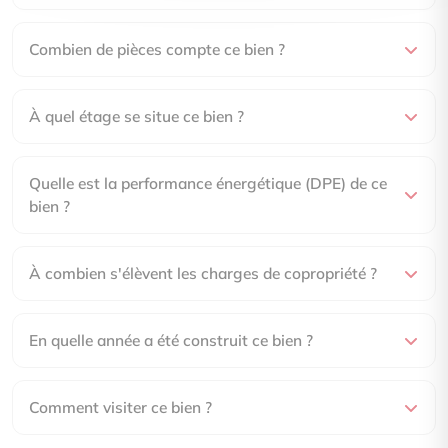
Combien de pièces compte ce bien ?
À quel étage se situe ce bien ?
Quelle est la performance énergétique (DPE) de ce
bien ?
À combien s'élèvent les charges de copropriété ?
En quelle année a été construit ce bien ?
Comment visiter ce bien ?