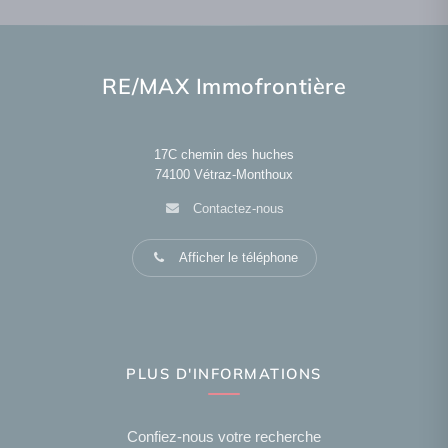
RE/MAX Immofrontière
17C chemin des huches
74100
Vétraz-Monthoux
Contactez-nous
Afficher le téléphone
PLUS D'INFORMATIONS
Confiez-nous votre recherche