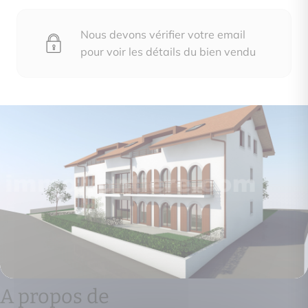
Nous devons vérifier votre email
pour voir les détails du bien vendu
A propos de