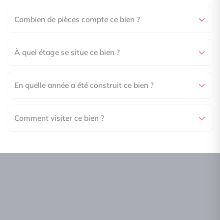
Combien de pièces compte ce bien ?
À quel étage se situe ce bien ?
En quelle année a été construit ce bien ?
Comment visiter ce bien ?