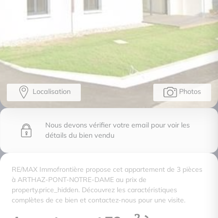
Localisation
Photos
Nous devons vérifier votre email pour voir les
détails du bien vendu
RE/MAX Immofrontière propose cet appartement de 3 pièces
à ARTHAZ-PONT-NOTRE-DAME au prix de
property.price_hidden. Découvrez les caractéristiques
complètes de ce bien et contactez-nous pour une visite.