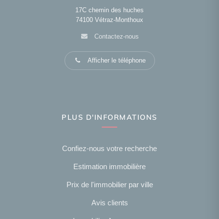
17C chemin des huches
74100
Vétraz-Monthoux
Contactez-nous
Afficher le téléphone
PLUS D'INFORMATIONS
Confiez-nous votre recherche
Estimation immobilière
Prix de l'immobilier par ville
Avis clients