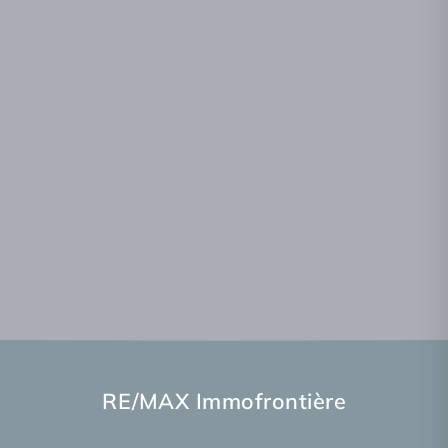
RE/MAX Immofrontière