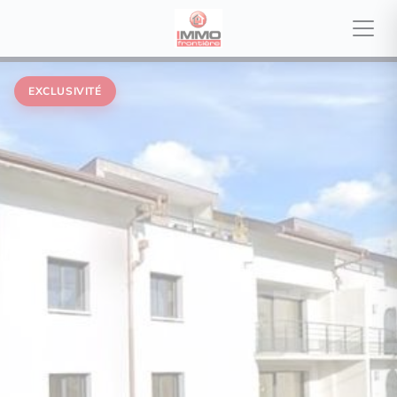
EXCLUSIVITÉ