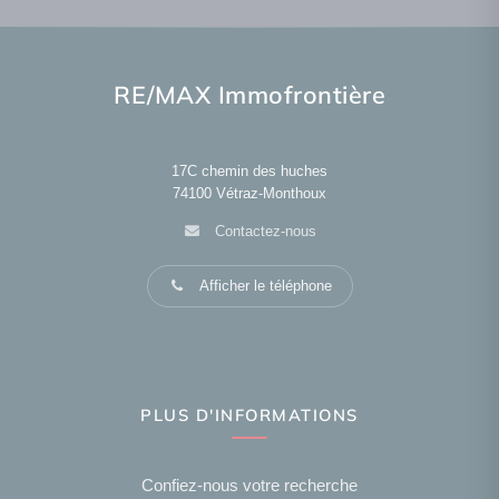
RE/MAX Immofrontière
17C chemin des huches
74100
Vétraz-Monthoux
Contactez-nous
Afficher le téléphone
PLUS D'INFORMATIONS
Confiez-nous votre recherche