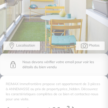
Localisation
Photos
Nous devons vérifier votre email pour voir les
détails du bien vendu
RE/MAX Immofrontière propose cet appartement de 3 pièces
à ANNEMASSE au prix de property.price_hidden. Découvrez
les caractéristiques complètes de ce bien et contactez-nous
pour une visite.