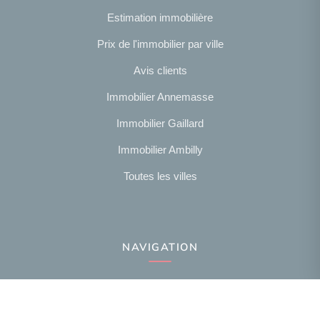
Estimation immobilière
Prix de l'immobilier par ville
Avis clients
Immobilier Annemasse
Immobilier Gaillard
Immobilier Ambilly
Toutes les villes
NAVIGATION
Notre agence
Présentation