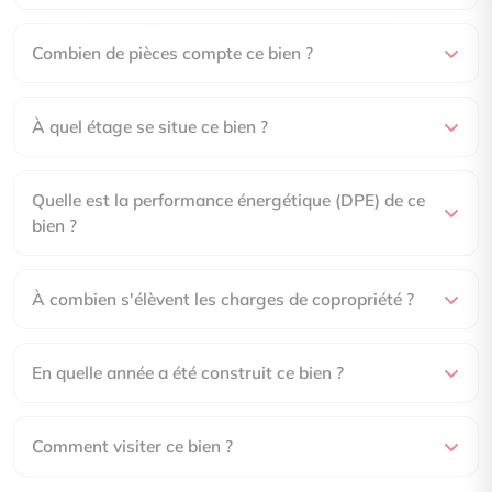
Combien de pièces compte ce bien ?
À quel étage se situe ce bien ?
Quelle est la performance énergétique (DPE) de ce
bien ?
À combien s'élèvent les charges de copropriété ?
En quelle année a été construit ce bien ?
Comment visiter ce bien ?