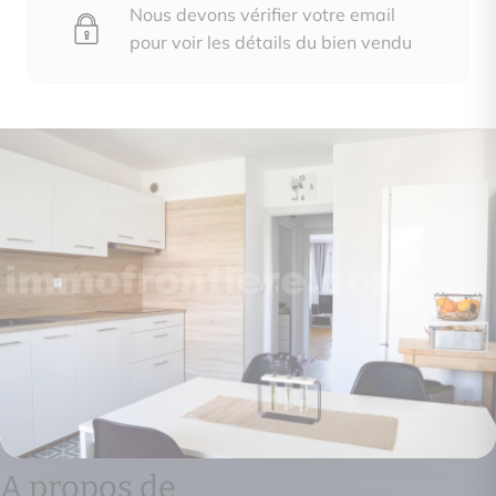
Nous devons vérifier votre email
pour voir les détails du bien vendu
A propos de