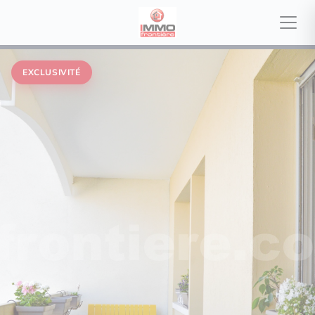
EXCLUSIVITÉ