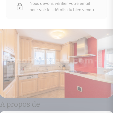
Nous devons vérifier votre email
pour voir les détails du bien vendu
A propos de