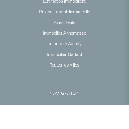
Estimation immobilière
Prix de l'immobilier par ville
Avis clients
Immobilier Annemasse
Immobilier Ambilly
Immobilier Gaillard
Toutes les villes
NAVIGATION
Notre agence
Présentation