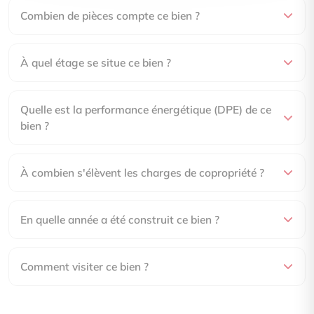
Combien de pièces compte ce bien ?
À quel étage se situe ce bien ?
Quelle est la performance énergétique (DPE) de ce
bien ?
À combien s'élèvent les charges de copropriété ?
En quelle année a été construit ce bien ?
Comment visiter ce bien ?