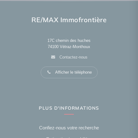
RE/MAX Immofrontière
17C chemin des huches
74100
Vétraz-Monthoux
Contactez-nous
Afficher le téléphone
PLUS D'INFORMATIONS
Confiez-nous votre recherche