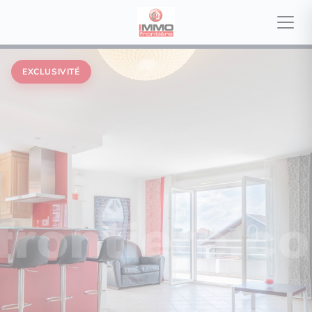
EXCLUSIVITÉ