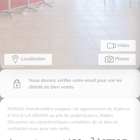
Vidéo
Localisation
Photos
Nous devons vérifier votre email pour voir les
détails du bien vendu
RE/MAX Immofrontière propose cet appartement de 4 pièces
à VILLE-LA-GRAND au prix de property.price_hidden.
Découvrez les caractéristiques complètes de ce bien et
contactez-nous pour une visite.