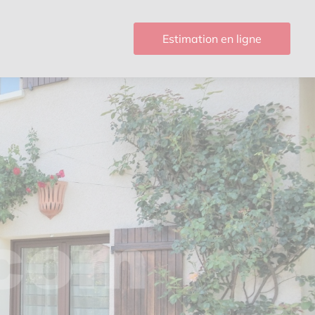
Estimation en ligne