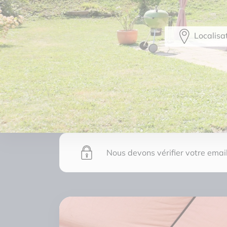
Localisa
Nous devons vérifier votre email