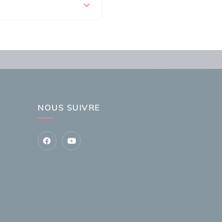
NOUS SUIVRE