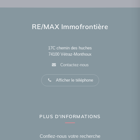
RE/MAX Immofrontière
17C chemin des huches
74100
Vétraz-Monthoux
Contactez-nous
Afficher le téléphone
PLUS D'INFORMATIONS
Confiez-nous votre recherche