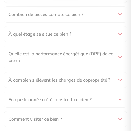
Combien de pièces compte ce bien ?
À quel étage se situe ce bien ?
Quelle est la performance énergétique (DPE) de ce
bien ?
À combien s'élèvent les charges de copropriété ?
En quelle année a été construit ce bien ?
Comment visiter ce bien ?