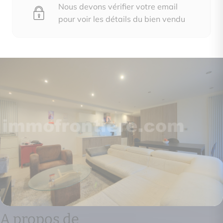
Nous devons vérifier votre email
pour voir les détails du bien vendu
A propos de