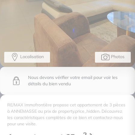
Localisation
Photos
Nous devons vérifier votre email pour voir les
détails du bien vendu
RE/MAX Immofrontière propose cet appartement de 3 pièces
à ANNEMASSE au prix de property.price_hidden. Découvrez
les caractéristiques complètes de ce bien et contactez-nous
pour une visite.