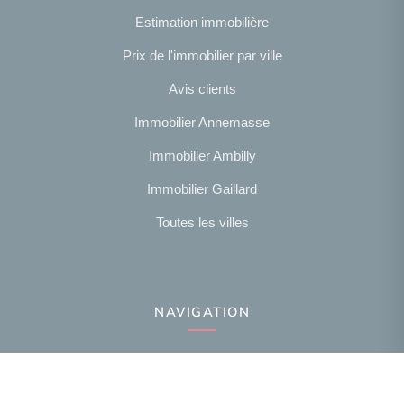
Estimation immobilière
Prix de l'immobilier par ville
Avis clients
Immobilier Annemasse
Immobilier Ambilly
Immobilier Gaillard
Toutes les villes
NAVIGATION
Notre agence
Présentation