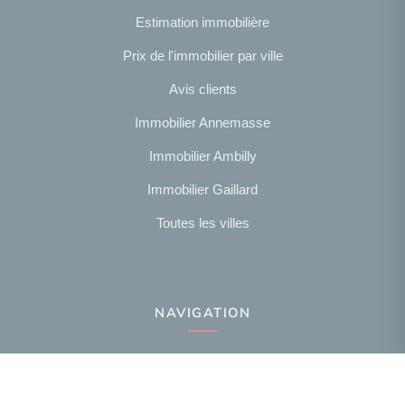
Estimation immobilière
Prix de l'immobilier par ville
Avis clients
Immobilier Annemasse
Immobilier Ambilly
Immobilier Gaillard
Toutes les villes
NAVIGATION
Notre agence
Présentation