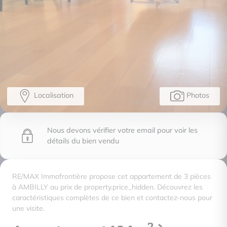
Localisation
Photos
Nous devons vérifier votre email pour voir les
détails du bien vendu
RE/MAX Immofrontière propose cet appartement de 3 pièces
à AMBILLY au prix de property.price_hidden. Découvrez les
caractéristiques complètes de ce bien et contactez-nous pour
une visite.