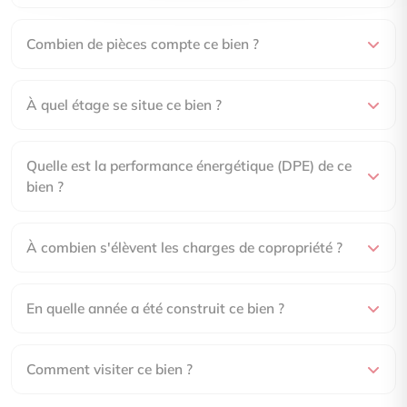
Combien de pièces compte ce bien ?
À quel étage se situe ce bien ?
Quelle est la performance énergétique (DPE) de ce
bien ?
À combien s'élèvent les charges de copropriété ?
En quelle année a été construit ce bien ?
Comment visiter ce bien ?