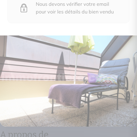
Nous devons vérifier votre email
pour voir les détails du bien vendu
A propos de