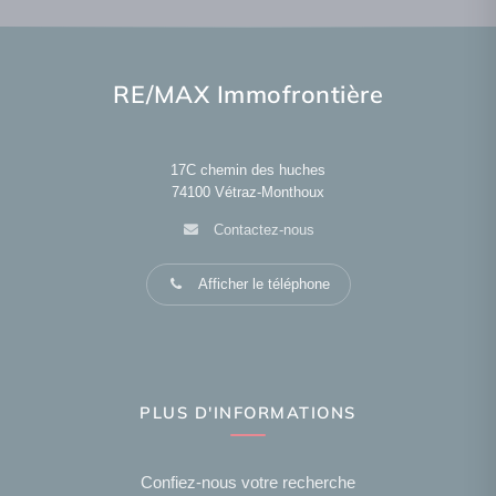
RE/MAX Immofrontière
17C chemin des huches
74100
Vétraz-Monthoux
Contactez-nous
Afficher le téléphone
PLUS D'INFORMATIONS
Confiez-nous votre recherche